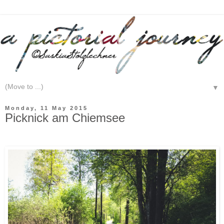
▼
Monday, 11 May 2015
Picknick am Chiemsee