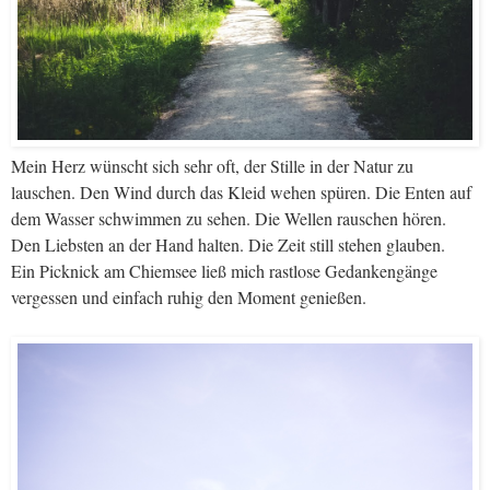
Mein Herz wünscht sich sehr oft, der Stille in der Natur zu
lauschen. Den Wind durch das Kleid wehen spüren. Die Enten auf
dem Wasser schwimmen zu sehen. Die Wellen rauschen hören.
Den Liebsten an der Hand halten. Die Zeit still stehen glauben.
Ein Picknick am Chiemsee ließ mich rastlose Gedankengänge
vergessen und einfach ruhig den Moment genießen.